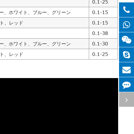
0.1-25
レー、ホワイト、ブルー、グリーン
0.1-15
イト、レッド
0.1-15
0.1-38
レー、ホワイト、ブルー、グリーン
0.1-30
イト、レッド
0.1-25