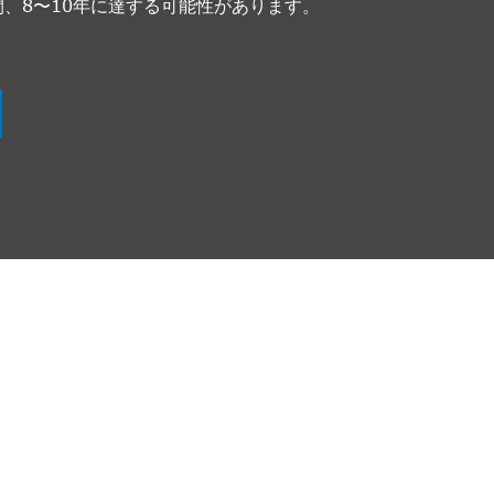
間、8〜10年に達する可能性があります。