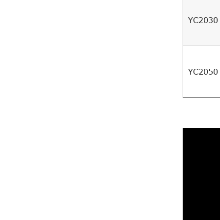
YC2030
YC2050