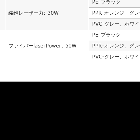
PE-ブラック
繊维レーザー力: 30W
PPR-オレンジ、グ
PVC-グレー、ホワ
PE-ブラック
ファイバーlaserPower: 50W
PPR-オレンジ、グ
PVC-グレー、ホワ