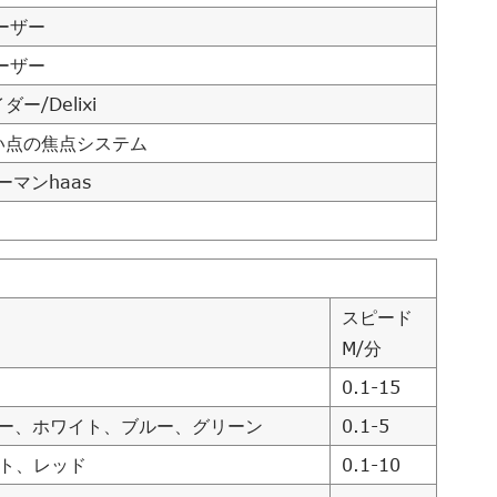
ーザー
ーザー
ー/Delixi
い点の焦点システム
ーマンhaas
スピード
M/分
0.1-15
レー、ホワイト、ブルー、グリーン
0.1-5
イト、レッド
0.1-10