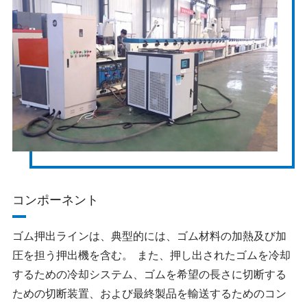
コンポーネント
ゴム押出ラインは、典型的には、ゴム材料の加熱及び加
圧を担う押出機を含む。 また、押し出されたゴムを冷却
するための冷却システム、ゴムを希望の長さに切断する
ための切断装置、および最終製品を輸送するためのコン