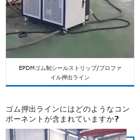
EPDMゴム制シールストリップ/プロファ
イル押出ライン
ゴム押出ラインにはどのようなコン
ポーネントが含まれていますか?