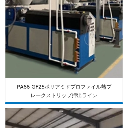
PA66 GF25ポリアミドプロファイル熱ブ
レークストリップ押出ライン