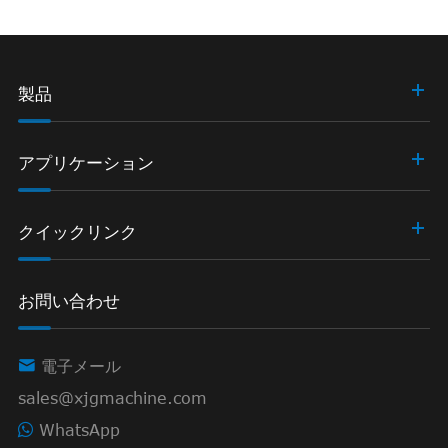
製品
アプリケーション
クイックリンク
お問い合わせ

電子メール
sales@xjgmachine.com
WhatsApp