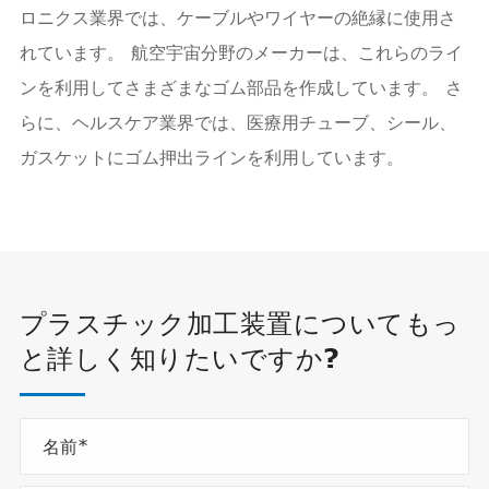
ロニクス業界では、ケーブルやワイヤーの絶縁に使用さ
れています。 航空宇宙分野のメーカーは、これらのライ
ンを利用してさまざまなゴム部品を作成しています。 さ
らに、ヘルスケア業界では、医療用チューブ、シール、
ガスケットにゴム押出ラインを利用しています。
プラスチック加工装置についてもっ
と詳しく知りたいですか?