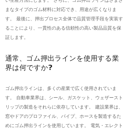
まなタイプのゴム材料に対応でき、用途が広くなりま
す。 最後に、押出プロセス全体で品質管理手段を実装す
ることにより、一貫性のある信頼性の高い製品品質を保
証します。
通常、ゴム押出ラインを使用する業
界は何ですか?
ゴム押出ラインは、多くの産業で広く使用されていま
す。 自動車業界は、シール、ガスケット、ウェザースト
リップの製造をそれらに依存しています。 建設業界は、
窓やドアのプロファイル、パイプ、ホースを製造するた
めにゴム押出ラインを使用しています。 電気・エレクト