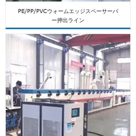
PE/PP/PVCウォームエッジスペーサーバ
ー押出ライン