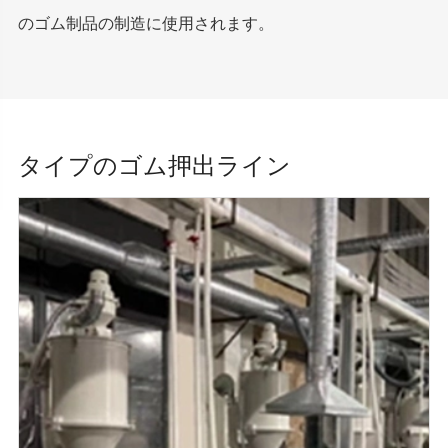
のゴム制品の制造に使用されます。
タイプのゴム押出ライン