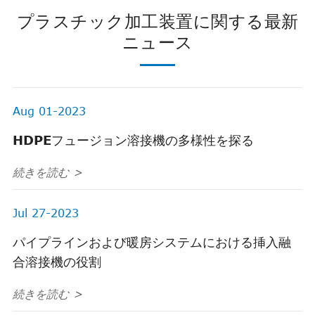
プラスチック加工装置に関する最新
ニュース
Aug 01-2023
HDPEフュージョン溶接機の多様性を探る
続きを読む >
Jul 27-2023
パイプラインおよび暖房システムにおける挿入融
合溶接機の役割
続きを読む >