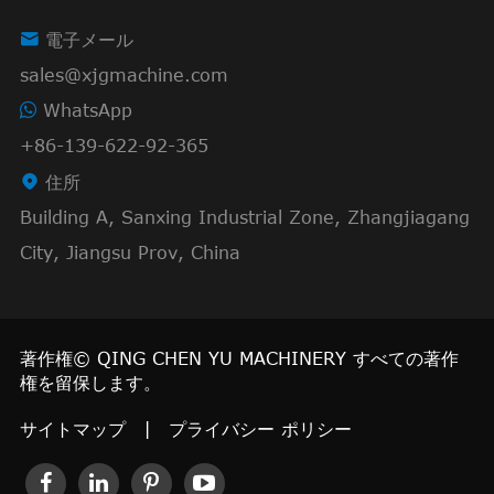

電子メール
sales@xjgmachine.com
WhatsApp
+86-139-622-92-365

住所
Building A, Sanxing Industrial Zone, Zhangjiagang
City, Jiangsu Prov, China
著作権©
QING CHEN YU MACHINERY
すべての著作
権を留保します。
サイトマップ
|
プライバシー ポリシー