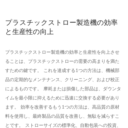
プラスチックストロー製造機の効率
と生産性の向上
プラスチックストロー製造機の効率と生産性を向上させ
ることは、プラスチックストローの需要の高まりを満た
すための鍵です。 これを達成する1つの方法は、機械部
品の定期的なメンテナンス、クリーニング、および校正
によるものです。 摩耗または損傷した部品は、ダウンタ
イムを最小限に抑えるために迅速に交換する必要があり
ます。 効率を改善するもう1つの方法は、高品質の原材
料を使用し、最終製品の品質を改善し、無駄を減らすこ
とです。 ストローサイズの標準化、自動包装への投資、