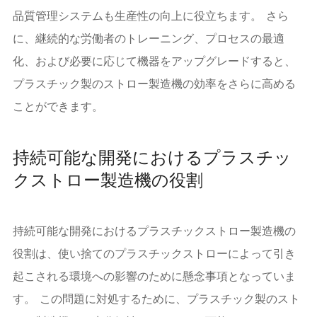
品質管理システムも生産性の向上に役立ちます。 さら
に、継続的な労働者のトレーニング、プロセスの最適
化、および必要に応じて機器をアップグレードすると、
プラスチック製のストロー製造機の効率をさらに高める
ことができます。
持続可能な開発におけるプラスチッ
クストロー製造機の役割
持続可能な開発におけるプラスチックストロー製造機の
役割は、使い捨てのプラスチックストローによって引き
起こされる環境への影響のために懸念事項となっていま
す。 この問題に対処するために、プラスチック製のスト