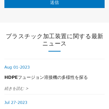
送信
プラスチック加工装置に関する最新
ニュース
Aug 01-2023
HDPEフュージョン溶接機の多様性を探る
続きを読む >
Jul 27-2023