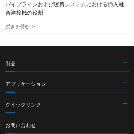
パイプラインおよび暖房システムにおける挿入融
合溶接機の役割
続きを読む >
製品
アプリケーション
クイックリンク
お問い合わせ