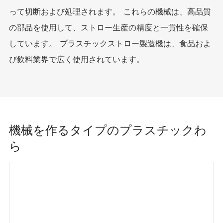
って切断および処理されます。 これらの機械は、高品質
の部品を使用して、ストロー生産の精度と一貫性を確保
しています。 プラスチックストロー製造機は、食品およ
び飲料業界で広く使用されています。
機械を作るタイプのプラスチックわ
ら