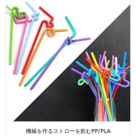
機械を作るストローを飲むPP/PLA