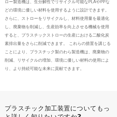
ロー製造機は、生分解性でリサイクル可能なPLAやPPな
どの環境に優しい材料を使用するように設計できます。
さらに、ストローをリサイクルし、材料使用量を最適化
し、廃棄物を削減し、生産効率を向上させる機械を使用
すると、プラスチックストローの生産における二酸化炭
素排出量をさらに削減できます。 これらの措置を講じる
ことにより、プラスチック製のわら製造機は、廃棄物の
削減、リサイクルの増加、環境に優しい材料の使用によ
り、より持続可能な未来に貢献できます。
プラスチック加工装置についてもっ
と詳しく知りたいですか?