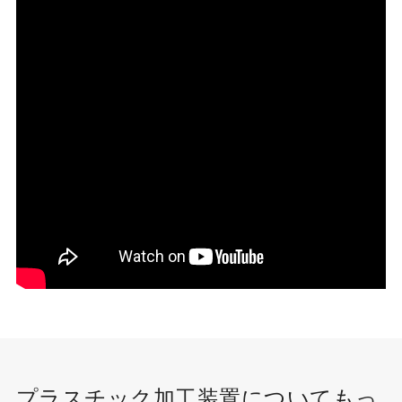
プラスチック加工装置についてもっ