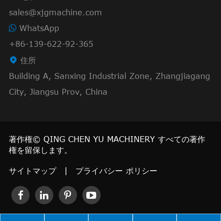
sales@xjgmachine.com
WhatsApp
+86-139-622-92-365

住所
Building A, Sanxing Industrial Zone, Zhangjiagang
City, Jiangsu Prov, China
著作権©
QING CHEN YU MACHINERY
すべての著作
権を留保します。
サイトマップ
|
プライバシー ポリシー