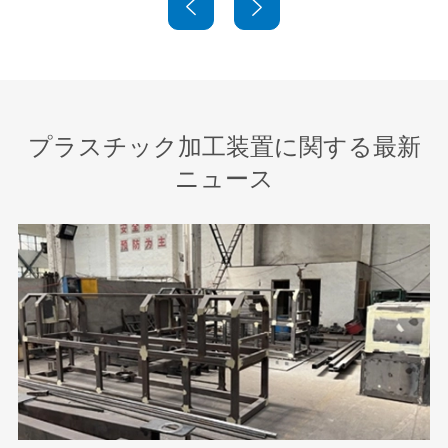


プラスチック加工装置に関する最新
ニュース