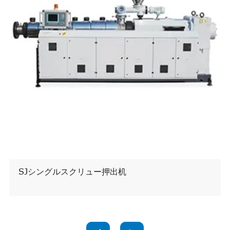
SJシングルスクリュー押出机