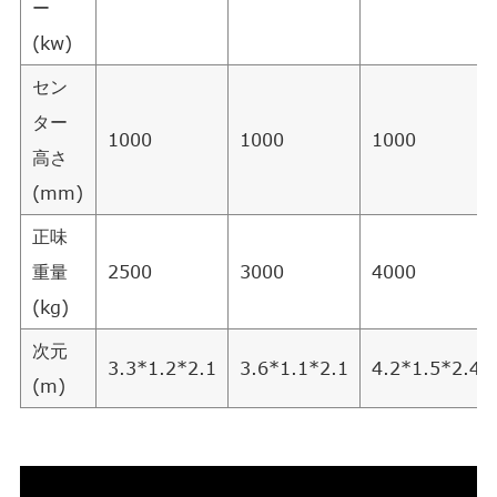
ー
(kw)
セン
ター
1000
1000
1000
高さ
(mm)
正味
重量
2500
3000
4000
(kg)
次元
3.3*1.2*2.1
3.6*1.1*2.1
4.2*1.5*2.4
(m)