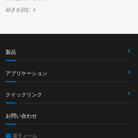
続きを読む >
製品
アプリケーション
クイックリンク
お問い合わせ

電子メール