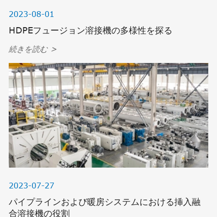
2023-08-01
HDPEフュージョン溶接機の多様性を探る
続きを読む >
2023-07-27
パイプラインおよび暖房システムにおける挿入融
合溶接機の役割