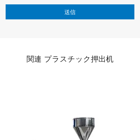
送信
関連 プラスチック押出机