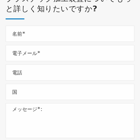
と詳しく知りたいですか?