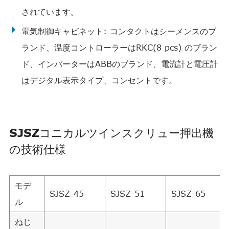
されています。
電気制御キャビネット: コンタクトはシーメンスのブ
ランド、温度コントローラーはRKC(8 pcs) のブラン
ド、インバーターはABBのブランド、電流計と電圧計
はデジタル表示タイプ、コンセントです。
SJSZコニカルツインスクリュー押出機
の技術仕様
モデ
SJSZ-45
SJSZ-51
SJSZ-65
ル
ねじ